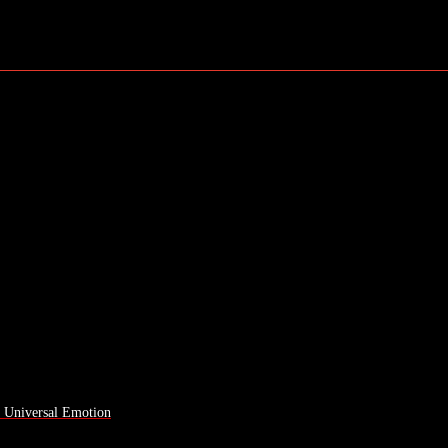
a Universal Emotion