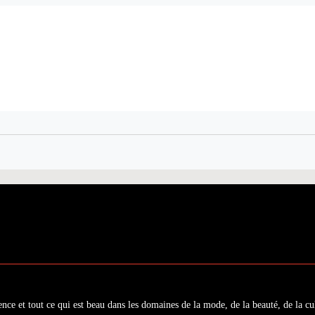
ence et tout ce qui est beau dans les domaines de la mode, de la beauté, de la cul