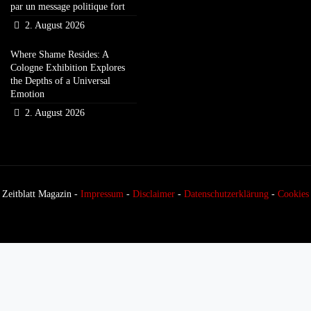
par un message politique fort
2. August 2026
Where Shame Resides: A
Cologne Exhibition Explores
the Depths of a Universal
Emotion
2. August 2026
Zeitblatt Magazin -
Impressum
-
Disclaimer
-
Datenschutzerklärung
-
Cookies