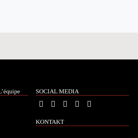
’équipe
SOCIAL MEDIA
KONTAKT