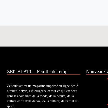
ZEITBLATT – Feuille de temps
Nouveaux a
ZeZeitBlatt est un magazine imprimé en ligne dédié
à relier le style, l'intelligence et tout ce qui est beau
dans les domaines de la mode, de la beauté, de la
culture et du style de vie, de la culture, de l'art et du
sport.