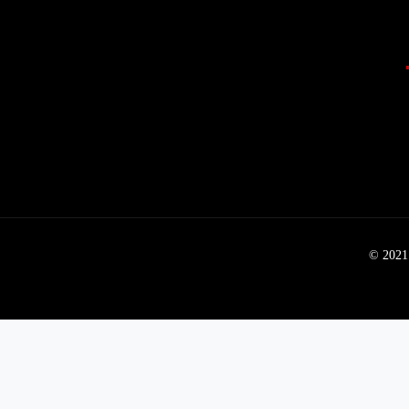
© 2021 