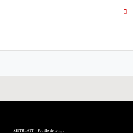
ZEITBLATT – Feuille de temps