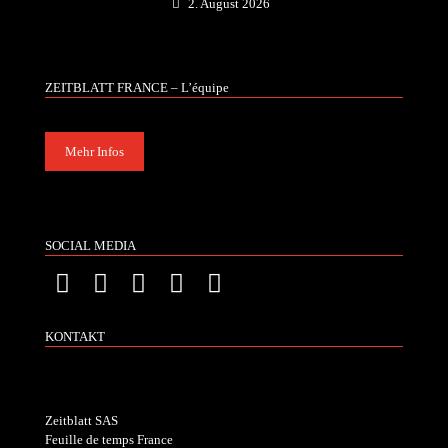
2. August 2026
ZEITBLATT FRANCE – L’équipe
Mehr Infos
SOCIAL MEDIA
KONTAKT
Zeitblatt SAS
Feuille de temps France