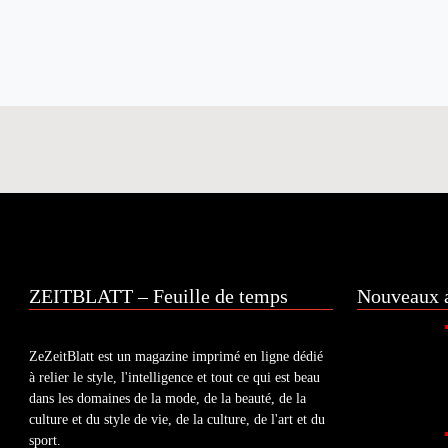
ZEITBLATT – Feuille de temps
Nouveaux a
ZeZeitBlatt est un magazine imprimé en ligne dédié
à relier le style, l'intelligence et tout ce qui est beau
dans les domaines de la mode, de la beauté, de la
culture et du style de vie, de la culture, de l'art et du
sport.