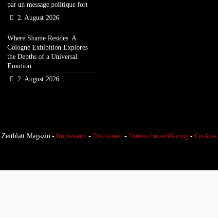
par un message politique fort
2. August 2026
Where Shame Resides: A
Cologne Exhibition Explores
the Depths of a Universal
Emotion
2. August 2026
Zeitblatt Magazin -
Impressum
-
Disclaimer
-
Datenschutzerklärung
-
Cookies