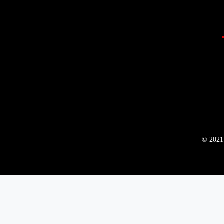
© 2021 