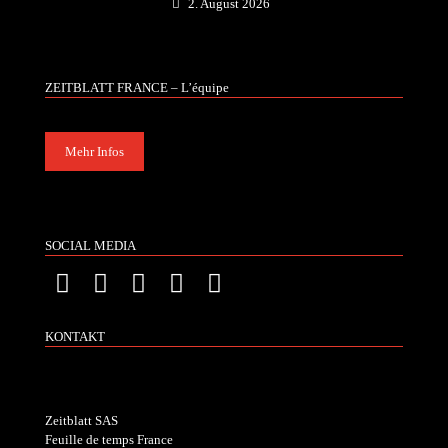
2. August 2026
ZEITBLATT FRANCE – L’équipe
Mehr Infos
SOCIAL MEDIA
KONTAKT
Zeitblatt SAS
Feuille de temps France