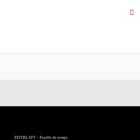
ZEITBLATT – Feuille de temps