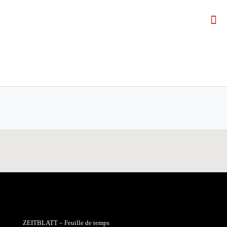
ZEITBLATT – Feuille de temps