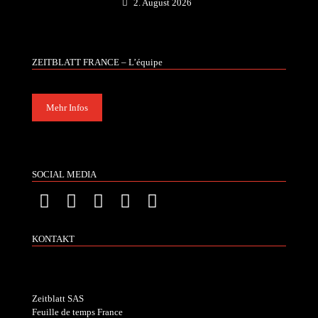
2. August 2026
ZEITBLATT FRANCE – L’équipe
Mehr Infos
SOCIAL MEDIA
KONTAKT
Zeitblatt SAS
Feuille de temps France