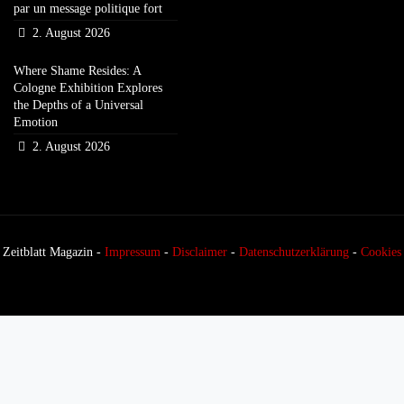
par un message politique fort
2. August 2026
Where Shame Resides: A
Cologne Exhibition Explores
the Depths of a Universal
Emotion
2. August 2026
Zeitblatt Magazin -
Impressum
-
Disclaimer
-
Datenschutzerklärung
-
Cookies