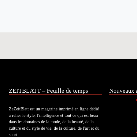
ZEITBLATT – Feuille de temps
Nouveaux a
ZeZeitBlatt est un magazine imprimé en ligne dédié
à relier le style, l'intelligence et tout ce qui est beau
dans les domaines de la mode, de la beauté, de la
culture et du style de vie, de la culture, de l'art et du
sport.