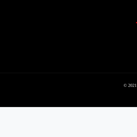
© 2021 