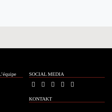
’équipe
SOCIAL MEDIA
KONTAKT