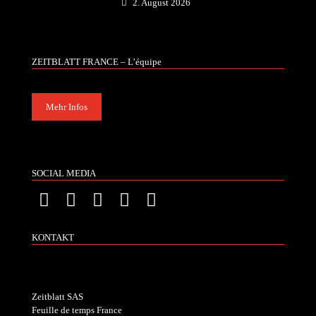
2. August 2026
ZEITBLATT FRANCE – L’équipe
Mehr Infos
SOCIAL MEDIA
KONTAKT
Zeitblatt SAS
Feuille de temps France