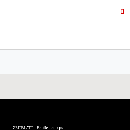
ZEITBLATT – Feuille de temps