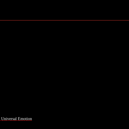
a Universal Emotion