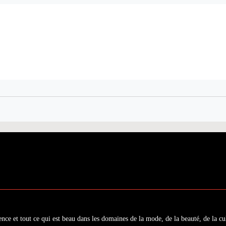
ence et tout ce qui est beau dans les domaines de la mode, de la beauté, de la cul