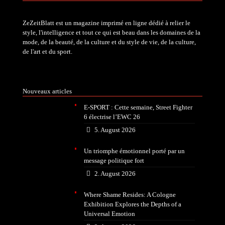
ZeZeitBlatt est un magazine imprimé en ligne dédié à relier le
style, l'intelligence et tout ce qui est beau dans les domaines de la
mode, de la beauté, de la culture et du style de vie, de la culture,
de l'art et du sport.
Nouveaux articles
E-SPORT : Cette semaine, Street Fighter
6 électrise l’EWC 26
5. August 2026
Un triomphe émotionnel porté par un
message politique fort
2. August 2026
Where Shame Resides: A Cologne
Exhibition Explores the Depths of a
Universal Emotion