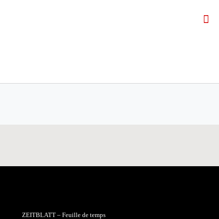
ZEITBLATT – Feuille de temps