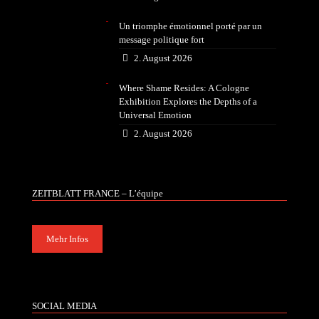
Un triomphe émotionnel porté par un
message politique fort
2. August 2026
Where Shame Resides: A Cologne
Exhibition Explores the Depths of a
Universal Emotion
2. August 2026
ZEITBLATT FRANCE – L’équipe
Mehr Infos
SOCIAL MEDIA