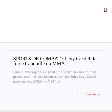
SPORTS DE COMBAT : Levy Carriel, la
force tranquille du MMA
Dans l’univers âpre et exigeant des arts martiaux mixtes, où la
puissance et l’instinct dictent souvent les règles, Levy Carriel
trace une voie différente. À 34
[…]
Read more