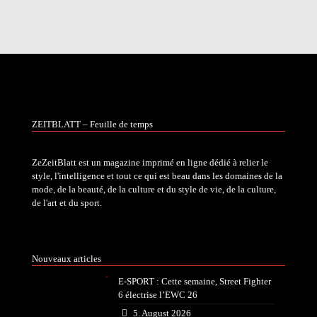
ZEITBLATT – Feuille de temps
ZeZeitBlatt est un magazine imprimé en ligne dédié à relier le
style, l'intelligence et tout ce qui est beau dans les domaines de la
mode, de la beauté, de la culture et du style de vie, de la culture,
de l'art et du sport.
Nouveaux articles
E-SPORT : Cette semaine, Street Fighter
6 électrise l’EWC 26
5. August 2026