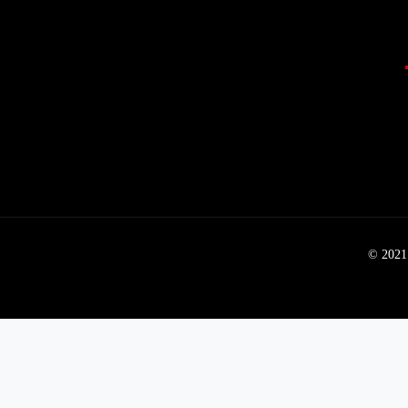
© 2021 