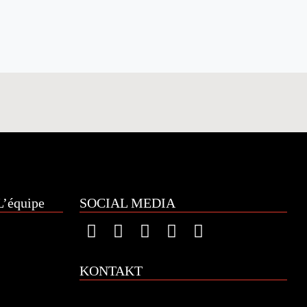
’équipe
SOCIAL MEDIA
KONTAKT