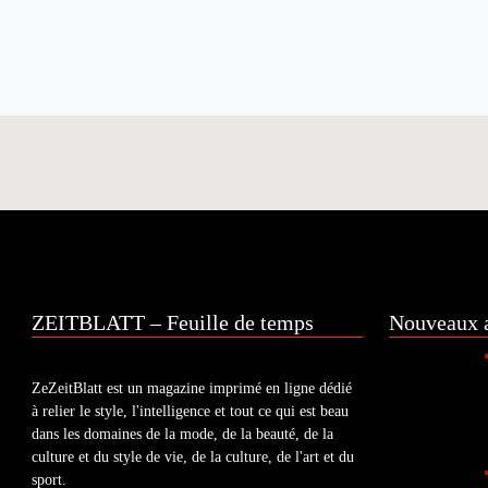
ZEITBLATT – Feuille de temps
Nouveaux a
ZeZeitBlatt est un magazine imprimé en ligne dédié
à relier le style, l'intelligence et tout ce qui est beau
dans les domaines de la mode, de la beauté, de la
culture et du style de vie, de la culture, de l'art et du
sport.