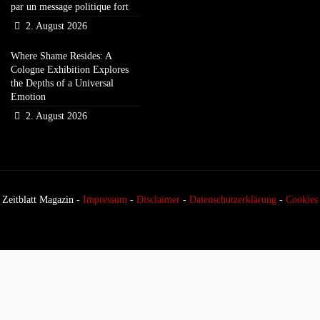
par un message politique fort
2. August 2026
Where Shame Resides: A
Cologne Exhibition Explores
the Depths of a Universal
Emotion
2. August 2026
Zeitblatt Magazin -
Impressum
-
Disclaimer
-
Datenschutzerklärung
-
Cookies