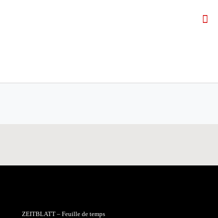
ZEITBLATT – Feuille de temps