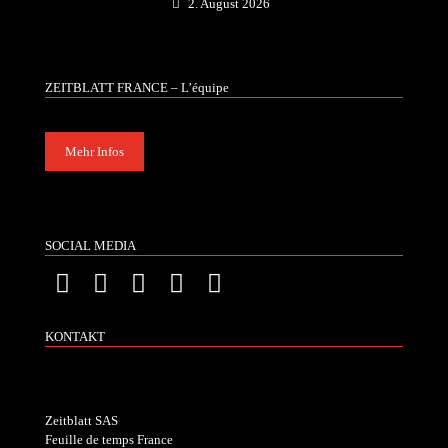
2. August 2026
ZEITBLATT FRANCE – L’équipe
Mehr Infos
SOCIAL MEDIA
KONTAKT
Zeitblatt SAS
Feuille de temps France